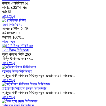
প্রকার: এমবিবিআর 61
আকার: φ25*4 মিমি
গর্ত: 61...
আরো পড়ুন
এমবিবিআর ফিল্টার
আকার: φ25*12 মিমি
গর্ত সংখ্যা: 19
উপাদান: 100%...
আরো পড়ুন
12 '' ডিস্ক ডিফিউজার
বুদ্বুদ প্রকার: ডিডি 260
ঝিল্লি উপাদান: ল্যাক্সেস...
আরো পড়ুন
করিন্ডাম ডিস্ক ডিফিউজার
অ্যাকুয়াসাস্ট আপনাকে বিভিন্ন পছন্দ সরবরাহ করে। আমাদের...
আরো পড়ুন
টাইটানিয়াম ডিটিয়েল ডিস্ক ডিফিউজার
অ্যাকুয়াসাস্ট আপনাকে বিভিন্ন পছন্দ সরবরাহ করে। আমাদের...
আরো পড়ুন
টিউব সূক্ষ্ম বুদ্বুদ ডিফিউজার