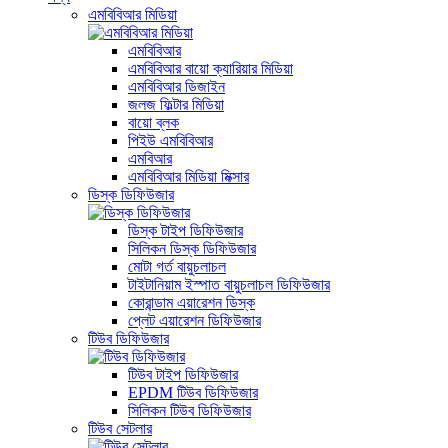
এমবিবিআর মিডিয়া
এমবিবিআর
এমবিবিআর বায়ো ক্যারিয়ার মিডিয়া
এমবিবিআর ডিজাইন
জলজ ফিল্টার মিডিয়া
বায়ো ব্লক
পিইউ এমবিবিআর
এমবিআর
এমবিবিআর মিডিয়া মিক্সার
ডিস্ক ডিফিউজার
ডিস্ক টাইপ ডিফিউজার
সিলিকন ডিস্ক ডিফিউজার
মোটা গর্ত বায়ুচলাচল
টাইটানিয়াম ইস্পাত বায়ুচলাচল ডিফিউজার
কোরান্ডাম এয়ারেশন ডিস্ক
প্লেট এয়ারেশন ডিফিউজার
টিউব ডিফিউজার
টিউব টাইপ ডিফিউজার
EPDM টিউব ডিফিউজার
সিলিকন টিউব ডিফিউজার
টিউব সেটলার